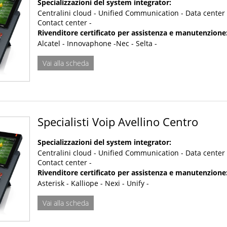
Specializzazioni del system integrator:
Centralini cloud - Unified Communication - Data center 
Contact center -
Rivenditore certificato per assistenza e manutenzione
Alcatel - Innovaphone -Nec - Selta -
Vai alla scheda
Specialisti Voip Avellino Centro
Specializzazioni del system integrator:
Centralini cloud - Unified Communication - Data center 
Contact center -
Rivenditore certificato per assistenza e manutenzione
Asterisk - Kalliope - Nexi - Unify -
Vai alla scheda