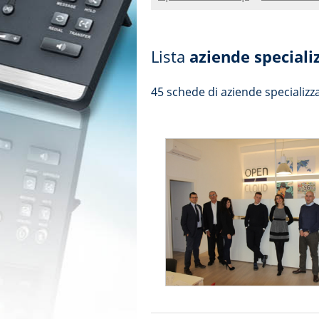
Lista
aziende speciali
45 schede di aziende specializz