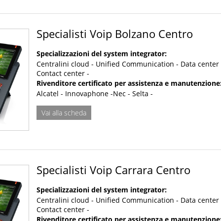
Specialisti Voip Bolzano Centro
Specializzazioni del system integrator:
Centralini cloud - Unified Communication - Data center 
Contact center -
Rivenditore certificato per assistenza e manutenzione
Alcatel - Innovaphone -Nec - Selta -
Vai alla scheda
Specialisti Voip Carrara Centro
Specializzazioni del system integrator:
Centralini cloud - Unified Communication - Data center 
Contact center -
Rivenditore certificato per assistenza e manutenzione