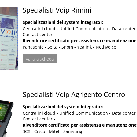
Specialisti Voip Rimini
Specializzazioni del system integrator:
Centralini cloud - Unified Communication - Data center 
Contact center -
Rivenditore certificato per assistenza e manutenzione
Panasonic - Selta - Snom - Yealink - Nethvoice
Vai alla scheda
Specialisti Voip Agrigento Centro
Specializzazioni del system integrator:
Centralini cloud - Unified Communication - Data center 
Contact center -
Rivenditore certificato per assistenza e manutenzione
3CX - Cisco - Mitel - Samsung -