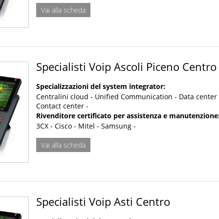
Vai alla scheda
Specialisti Voip Ascoli Piceno Centro
Specializzazioni del system integrator:
Centralini cloud - Unified Communication - Data center 
Contact center -
Rivenditore certificato per assistenza e manutenzione
3CX - Cisco - Mitel - Samsung -
Vai alla scheda
Specialisti Voip Asti Centro