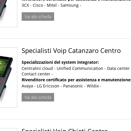
3CX - Cisco - Mitel - Samsung -
Vai alla scheda
Specialisti Voip Catanzaro Centro
Specializzazioni del system integrator:
Centralini cloud - Unified Communication - Data center 
Contact center -
Rivenditore certificato per assistenza e manutenzione
Avaya - LG Ericsson - Panasonic - Wildix -
Vai alla scheda
Specialisti Voip Chieti Centro