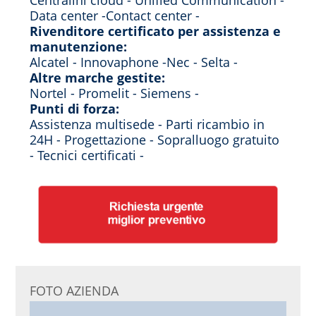
Centralini cloud - Unified Communication -
Data center -Contact center -
Rivenditore certificato per assistenza e
manutenzione:
Alcatel - Innovaphone -Nec - Selta -
Altre marche gestite:
Nortel - Promelit - Siemens -
Punti di forza:
Assistenza multisede - Parti ricambio in
24H - Progettazione - Sopralluogo gratuito
- Tecnici certificati -
FOTO AZIENDA