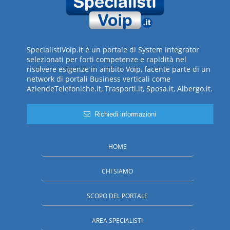
SpecialistiVoip.it è un portale di System Integrator
selezionati per forti competenze e rapidità nel
risolvere esigenze in ambito Voip, facente parte di un
network di portali Business verticali come
AziendeTelefoniche.it, Trasporti.it, Sposa.it, Albergo.it.
Richiedi informazioni
HOME
CHI SIAMO
SCOPO DEL PORTALE
AREA SPECIALISTI