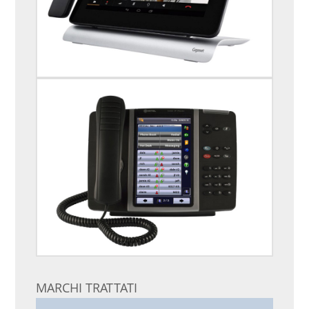
MARCHI TRATTATI