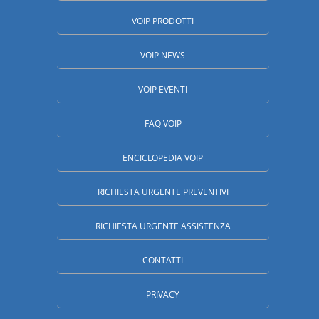
VOIP PRODOTTI
VOIP NEWS
VOIP EVENTI
FAQ VOIP
ENCICLOPEDIA VOIP
RICHIESTA URGENTE PREVENTIVI
RICHIESTA URGENTE ASSISTENZA
CONTATTI
PRIVACY