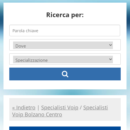
Ricerca per:
« Indietro
|
Specialisti Voip
/
Specialisti
Voip Bolzano Centro