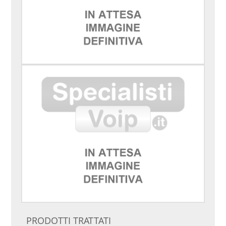
PRODOTTI TRATTATI