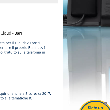
Cloud - Bari
sta per il Cloud! 20 posti
entare il proprio Business !
p gratuito sulla telefonia in
uindi anche a Sicurezza 2017,
ato alle tematiche ICT