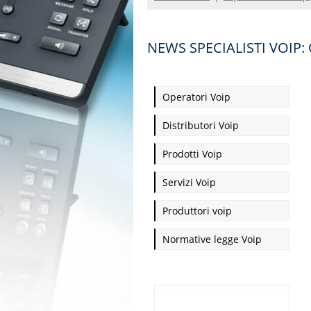
NEWS SPECIALISTI VOIP:
Operatori Voip
Distributori Voip
Prodotti Voip
Servizi Voip
Produttori voip
Normative legge Voip