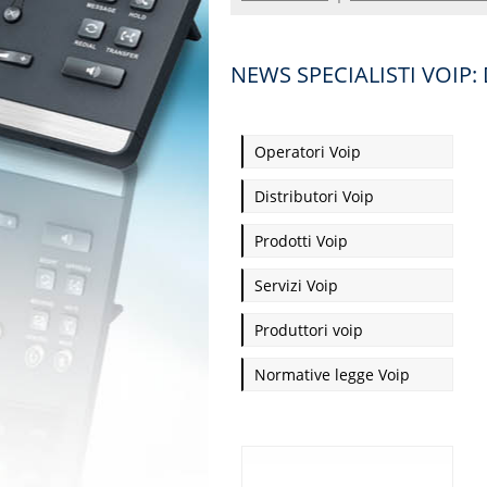
NEWS SPECIALISTI VOIP:
Operatori Voip
Distributori Voip
Prodotti Voip
Servizi Voip
Produttori voip
Normative legge Voip