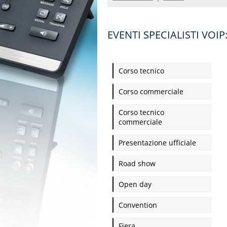
EVENTI SPECIALISTI VOIP:
Corso tecnico
Corso commerciale
Corso tecnico
commerciale
Presentazione ufficiale
Road show
Open day
Convention
Fiera