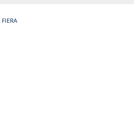
 FIERA