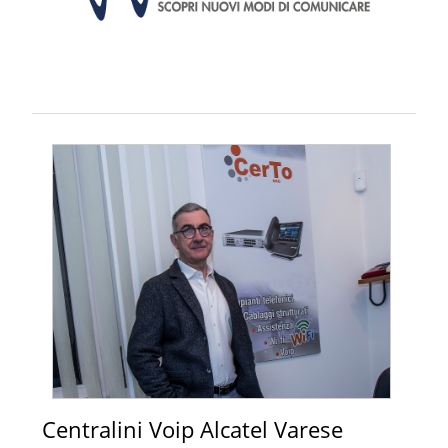
Centralini Voip Alcatel Varese