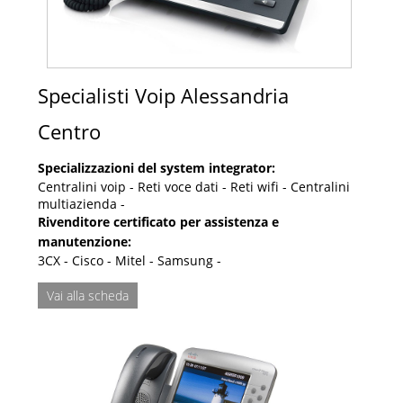
Specialisti Voip Alessandria
Centro
Specializzazioni del system integrator:
Centralini voip - Reti voce dati - Reti wifi - Centralini
multiazienda -
Rivenditore certificato per assistenza e
manutenzione:
3CX - Cisco - Mitel - Samsung -
Vai alla scheda