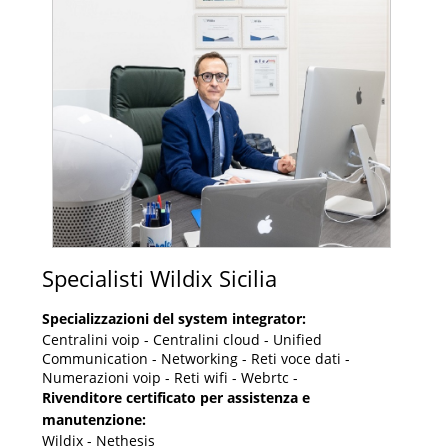
Specialisti Wildix Sicilia
Specializzazioni del system integrator:
Centralini voip - Centralini cloud - Unified
Communication - Networking - Reti voce dati -
Numerazioni voip - Reti wifi - Webrtc -
Rivenditore certificato per assistenza e
manutenzione:
Wildix - Nethesis