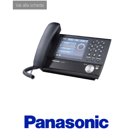
Vai alla scheda