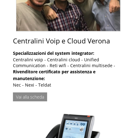
Centralini Voip e Cloud Verona
Specializzazioni del system integrator:
Centralini voip - Centralini cloud - Unified
Communication - Reti wifi - Centralini multisede -
Rivenditore certificato per assistenza e
manutenzione:
Nec - Nexi - Teldat
Vai alla scheda