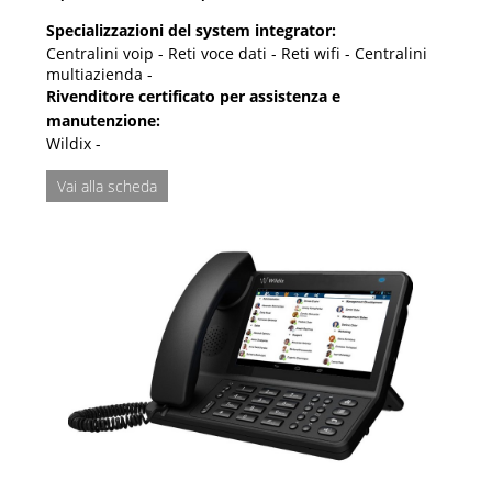
Specializzazioni del system integrator:
Centralini voip - Reti voce dati - Reti wifi - Centralini
multiazienda -
Rivenditore certificato per assistenza e
manutenzione:
Wildix -
Vai alla scheda