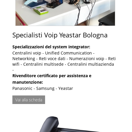
Specialisti Voip Yeastar Bologna
Specializzazioni del system integrator:
Centralini voip - Unified Communication -
Networking - Reti voce dati - Numerazioni voip - Reti
wifi - Centralini multisede - Centralini multiazienda
-
Rivenditore certificato per assistenza e
manutenzione:
Panasonic - Samsung - Yeastar
Vai alla scheda