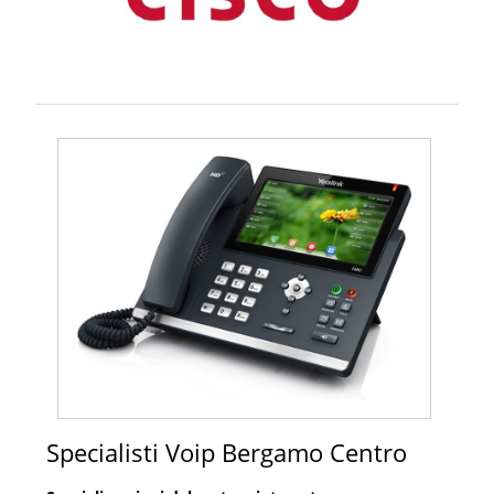
Specialisti Voip Bergamo Centro