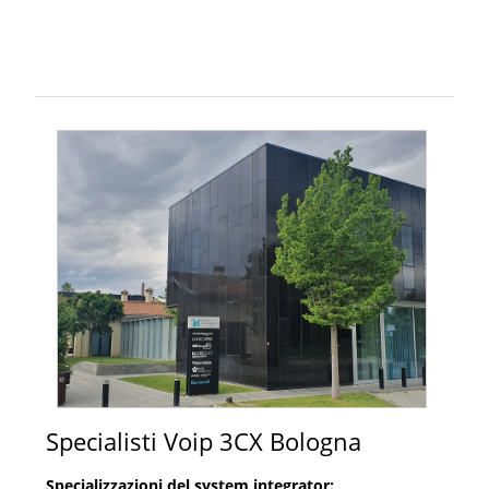
Specialisti Voip 3CX Bologna
Specializzazioni del system integrator: