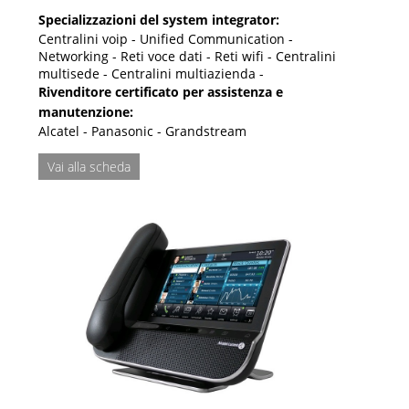
Specializzazioni del system integrator:
Centralini voip - Unified Communication -
Networking - Reti voce dati - Reti wifi - Centralini
multisede - Centralini multiazienda -
Rivenditore certificato per assistenza e
manutenzione:
Alcatel - Panasonic - Grandstream
Vai alla scheda