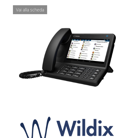
Vai alla scheda