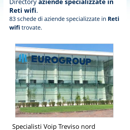
Directory
aziende specializzate in
Reti wifi
.
83 schede di aziende specializzate in
Reti
wifi
trovate.
Specialisti Voip Treviso nord