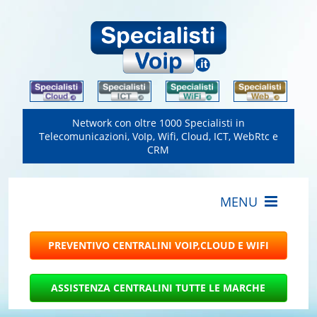
Network con oltre 1000 Specialisti in
Telecomunicazioni, VoIp, Wifi, Cloud, ICT, WebRtc e
CRM