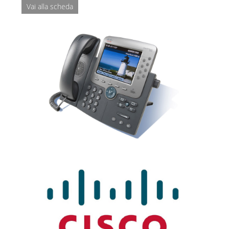
Vai alla scheda