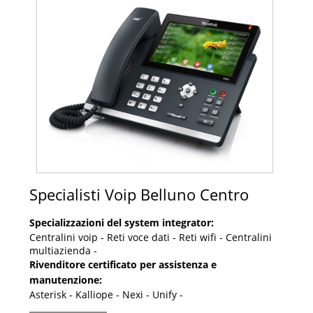
Specialisti Voip Belluno Centro
Specializzazioni del system integrator:
Centralini voip - Reti voce dati - Reti wifi - Centralini
multiazienda -
Rivenditore certificato per assistenza e
manutenzione:
Asterisk - Kalliope - Nexi - Unify -