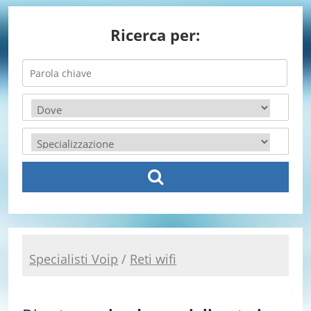
Ricerca per:
Specialisti Voip
/
Reti wifi