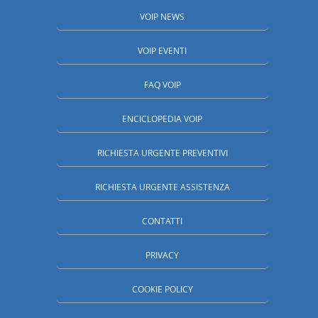
VOIP NEWS
VOIP EVENTI
FAQ VOIP
ENCICLOPEDIA VOIP
RICHIESTA URGENTE PREVENTIVI
RICHIESTA URGENTE ASSISTENZA
CONTATTI
PRIVACY
COOKIE POLICY