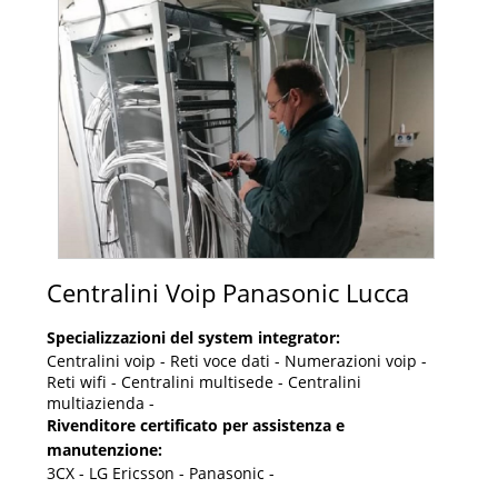
Centralini Voip Panasonic Lucca
Specializzazioni del system integrator:
Centralini voip - Reti voce dati - Numerazioni voip -
Reti wifi - Centralini multisede - Centralini
multiazienda -
Rivenditore certificato per assistenza e
manutenzione:
3CX - LG Ericsson - Panasonic -