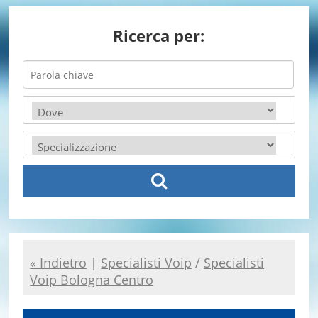
Ricerca per:
« Indietro
|
Specialisti Voip
/
Specialisti
Voip Bologna Centro