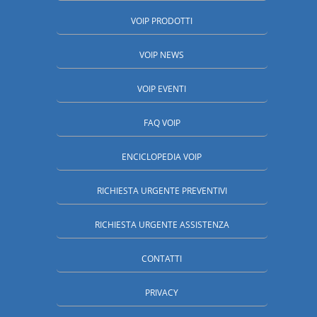
VOIP PRODOTTI
VOIP NEWS
VOIP EVENTI
FAQ VOIP
ENCICLOPEDIA VOIP
RICHIESTA URGENTE PREVENTIVI
RICHIESTA URGENTE ASSISTENZA
CONTATTI
PRIVACY