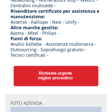
Networking - Numerazioni voip - Webrtc -
Centralini multisede -
Rivenditore certificato per assistenza e
manutenzione:
Asterisk - Kalliope - Nexi - Unify -
Altre marche gestite:
Aastra - Mitel - Philips -
Punti di forza:
Analisi bollette - Assistenza multimarca -
Outsourcing - Sopralluogo gratuito -
Tecnici certificati -
FOTO AZIENDA