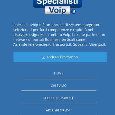
SpecialistiVoip.it è un portale di System Integrator
selezionati per forti competenze e rapidità nel
risolvere esigenze in ambito Voip, facente parte di un
network di portali Business verticali come
AziendeTelefoniche.it, Trasporti.it, Sposa.it, Albergo.it.
Richiedi informazioni
HOME
CHI SIAMO
SCOPO DEL PORTALE
AREA SPECIALISTI