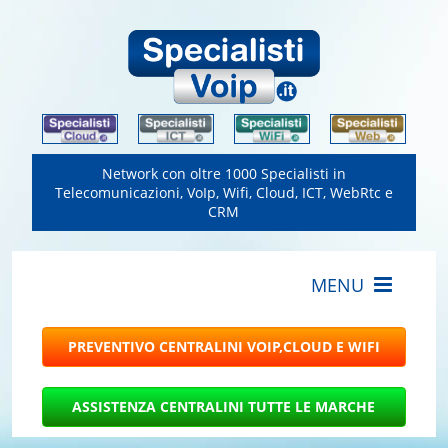
Network con oltre 1000 Specialisti in
Telecomunicazioni, VoIp, Wifi, Cloud, ICT, WebRtc e
CRM