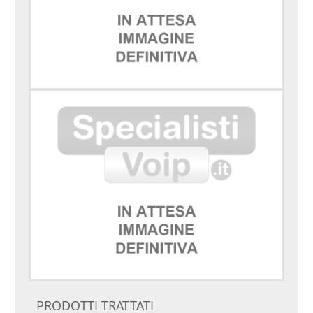
PRODOTTI TRATTATI