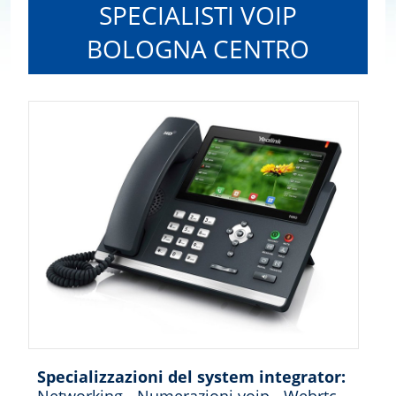
SPECIALISTI VOIP
BOLOGNA CENTRO
Specializzazioni del system integrator: