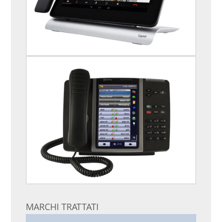
MARCHI TRATTATI