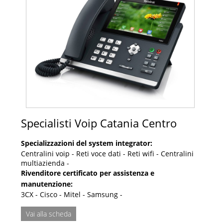
Specialisti Voip Catania Centro
Specializzazioni del system integrator:
Centralini voip - Reti voce dati - Reti wifi - Centralini
multiazienda -
Rivenditore certificato per assistenza e
manutenzione:
3CX - Cisco - Mitel - Samsung -
Vai alla scheda