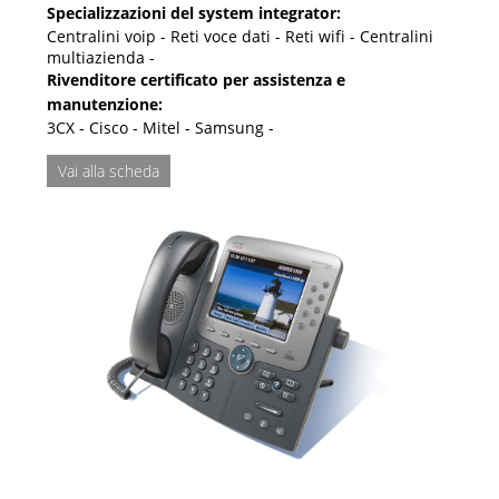
Specializzazioni del system integrator:
Centralini voip - Reti voce dati - Reti wifi - Centralini
multiazienda -
Rivenditore certificato per assistenza e
manutenzione:
3CX - Cisco - Mitel - Samsung -
Vai alla scheda