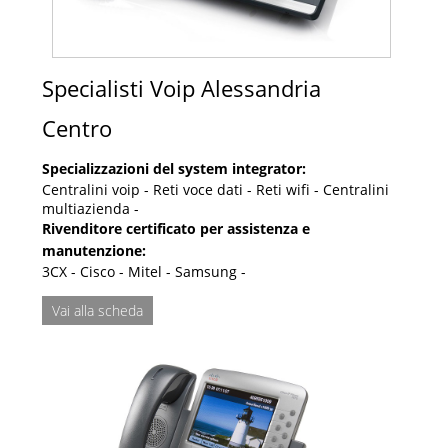
Specialisti Voip Alessandria
Centro
Specializzazioni del system integrator:
Centralini voip - Reti voce dati - Reti wifi - Centralini
multiazienda -
Rivenditore certificato per assistenza e
manutenzione:
3CX - Cisco - Mitel - Samsung -
Vai alla scheda