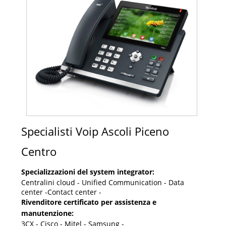
Specialisti Voip Ascoli Piceno
Centro
Specializzazioni del system integrator:
Centralini cloud - Unified Communication - Data
center -Contact center -
Rivenditore certificato per assistenza e
manutenzione:
3CX - Cisco - Mitel - Samsung -