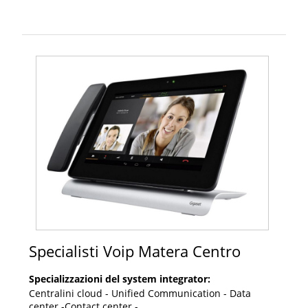
Specialisti Voip Matera Centro
Specializzazioni del system integrator:
Centralini cloud - Unified Communication - Data
center -Contact center -