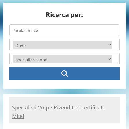
Ricerca per:
Specialisti Voip
/
Rivenditori certificati
Mitel