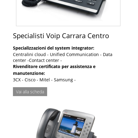
Specialisti Voip Carrara Centro
Specializzazioni del system integrator:
Centralini cloud - Unified Communication - Data
center -Contact center -
Rivenditore certificato per assistenza e
manutenzione:
3CX - Cisco - Mitel - Samsung -
Vai alla scheda