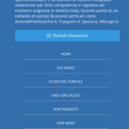
selezionati per forti competenze e rapidità nel
risolvere esigenze in ambito Voip, facente parte di un
network di portali Business verticali come
AziendeTelefoniche.it, Trasporti.it, Sposa.it, Albergo.it.
Richiedi informazioni
HOME
CHI SIAMO
SCOPO DEL PORTALE
AREA SPECIALISTI
VOIP PRODOTTI
VOIP NEWS