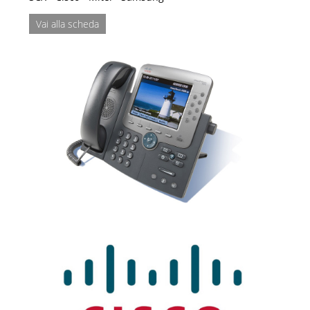
Vai alla scheda