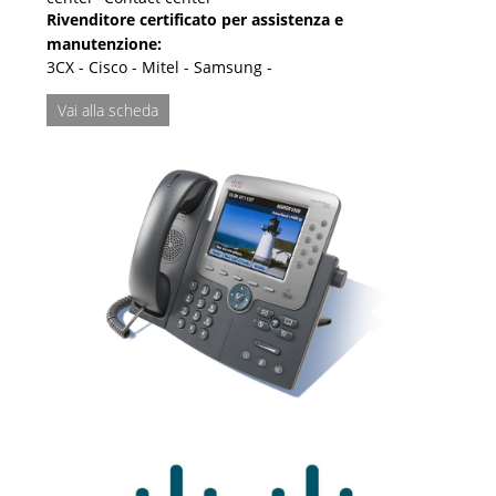
Rivenditore certificato per assistenza e
manutenzione:
3CX - Cisco - Mitel - Samsung -
Vai alla scheda