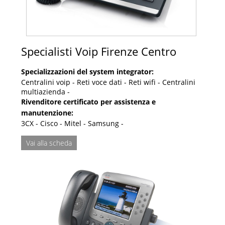
Specialisti Voip Firenze Centro
Specializzazioni del system integrator:
Centralini voip - Reti voce dati - Reti wifi - Centralini
multiazienda -
Rivenditore certificato per assistenza e
manutenzione:
3CX - Cisco - Mitel - Samsung -
Vai alla scheda