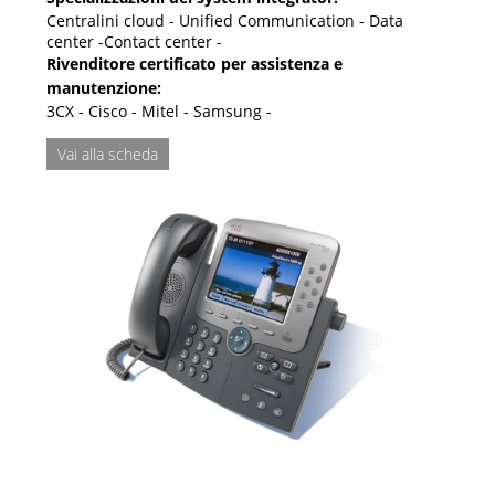
Centralini cloud - Unified Communication - Data
center -Contact center -
Rivenditore certificato per assistenza e
manutenzione:
3CX - Cisco - Mitel - Samsung -
Vai alla scheda