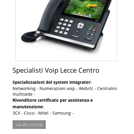
Specialisti Voip Lecce Centro
Specializzazioni del system integrator:
Networking - Numerazioni voip - Webrtc - Centralini
multisede -
Rivenditore certificato per assistenza e
manutenzione:
3CX - Cisco - Mitel - Samsung -
Vai alla scheda