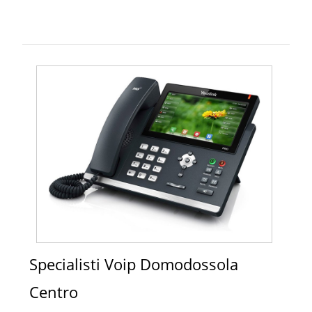
Specialisti Voip Domodossola
Centro