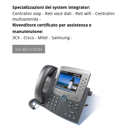
Specializzazioni del system integrator:
Centralini voip - Reti voce dati - Reti wifi - Centralini
multiazienda -
Rivenditore certificato per assistenza e
manutenzione:
3CX - Cisco - Mitel - Samsung -
Vai alla scheda