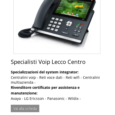
Specialisti Voip Lecco Centro
Specializzazioni del system integrator:
Centralini voip - Reti voce dati - Reti wifi - Centralini
multiazienda -
Rivenditore certificato per assistenza e
manutenzione:
Avaya - LG Ericsson - Panasonic - Wildix -
Vai alla scheda