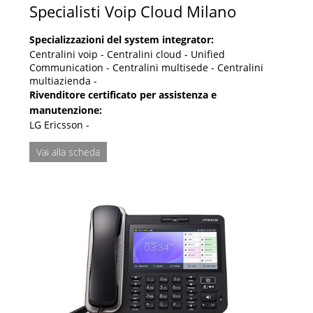
Specialisti Voip Cloud Milano
Specializzazioni del system integrator:
Centralini voip - Centralini cloud - Unified
Communication - Centralini multisede - Centralini
multiazienda -
Rivenditore certificato per assistenza e
manutenzione:
LG Ericsson -
Vai alla scheda