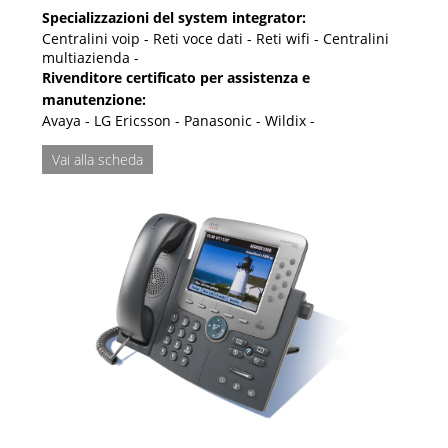
Specializzazioni del system integrator:
Centralini voip - Reti voce dati - Reti wifi - Centralini
multiazienda -
Rivenditore certificato per assistenza e
manutenzione:
Avaya - LG Ericsson - Panasonic - Wildix -
Vai alla scheda