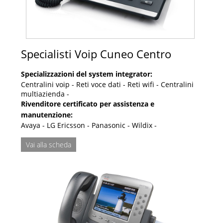
Specialisti Voip Cuneo Centro
Specializzazioni del system integrator:
Centralini voip - Reti voce dati - Reti wifi - Centralini
multiazienda -
Rivenditore certificato per assistenza e
manutenzione:
Avaya - LG Ericsson - Panasonic - Wildix -
Vai alla scheda