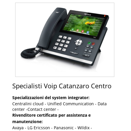
Specialisti Voip Catanzaro Centro
Specializzazioni del system integrator:
Centralini cloud - Unified Communication - Data
center -Contact center -
Rivenditore certificato per assistenza e
manutenzione:
Avaya - LG Ericsson - Panasonic - Wildix -