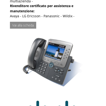
multiazienda -
Rivenditore certificato per assistenza e
manutenzione:
Avaya - LG Ericsson - Panasonic - Wildix -
Vai alla scheda