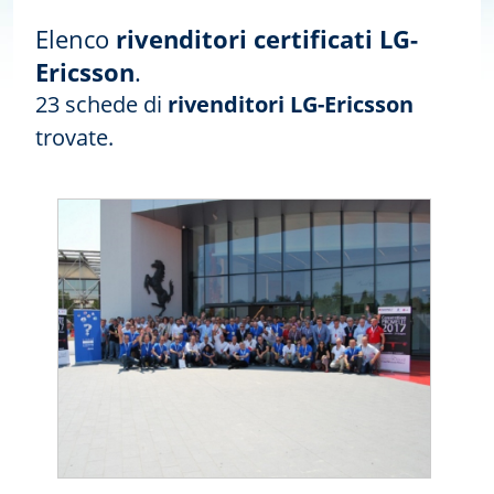
Elenco
rivenditori certificati LG-
Ericsson
.
23 schede di
rivenditori LG-Ericsson
trovate.