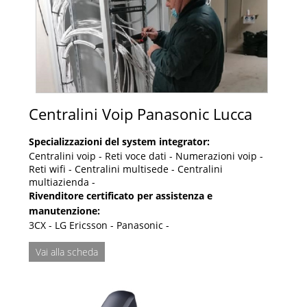
Centralini Voip Panasonic Lucca
Specializzazioni del system integrator:
Centralini voip - Reti voce dati - Numerazioni voip -
Reti wifi - Centralini multisede - Centralini
multiazienda -
Rivenditore certificato per assistenza e
manutenzione:
3CX - LG Ericsson - Panasonic -
Vai alla scheda