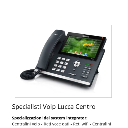
Specialisti Voip Lucca Centro
Specializzazioni del system integrator:
Centralini voip - Reti voce dati - Reti wifi - Centralini