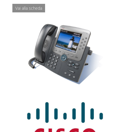
Vai alla scheda