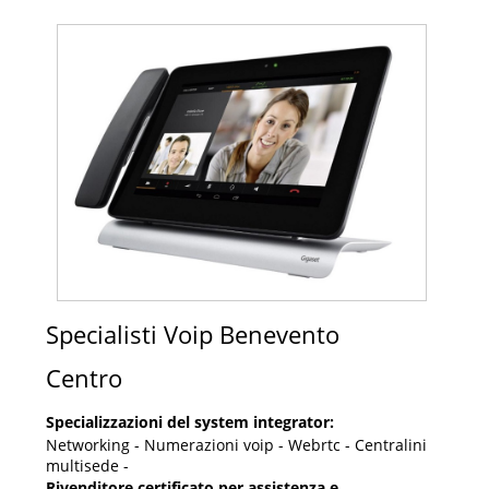
Specialisti Voip Benevento
Centro
Specializzazioni del system integrator:
Networking - Numerazioni voip - Webrtc - Centralini
multisede -
Rivenditore certificato per assistenza e