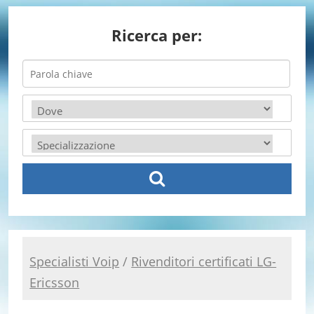
Ricerca per:
Specialisti Voip
/
Rivenditori certificati LG-
Ericsson