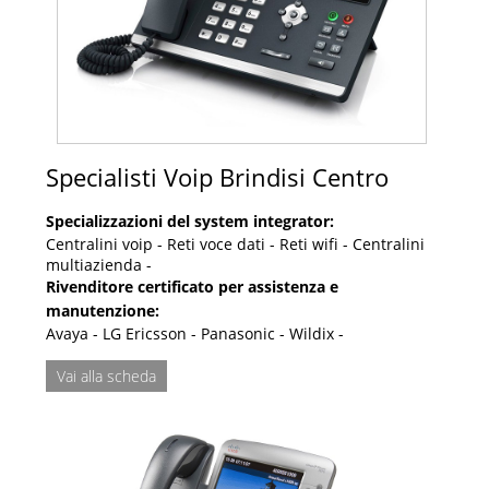
Specialisti Voip Brindisi Centro
Specializzazioni del system integrator:
Centralini voip - Reti voce dati - Reti wifi - Centralini
multiazienda -
Rivenditore certificato per assistenza e
manutenzione:
Avaya - LG Ericsson - Panasonic - Wildix -
Vai alla scheda