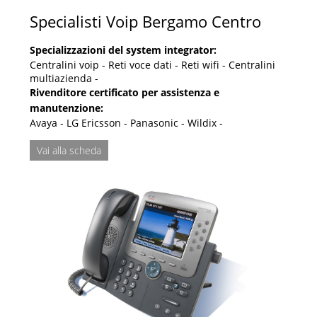
Specialisti Voip Bergamo Centro
Specializzazioni del system integrator:
Centralini voip - Reti voce dati - Reti wifi - Centralini
multiazienda -
Rivenditore certificato per assistenza e
manutenzione:
Avaya - LG Ericsson - Panasonic - Wildix -
Vai alla scheda