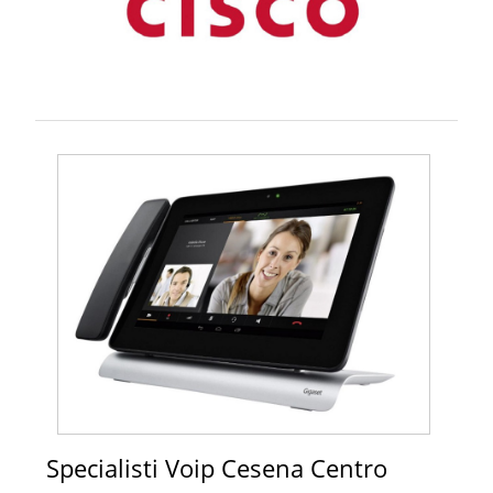
Specialisti Voip Cesena Centro