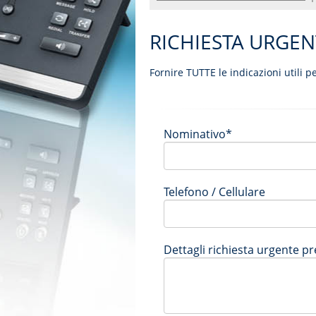
RICHIESTA URGEN
Fornire TUTTE le indicazioni utili p
Nominativo*
Telefono / Cellulare
Dettagli richiesta urgente p