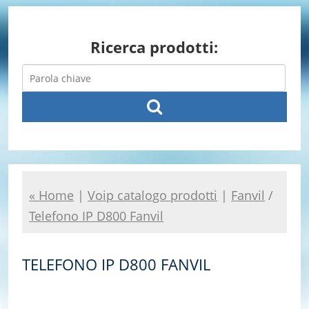
Ricerca prodotti:
« Home
|
Voip catalogo prodotti
|
Fanvil
/
Telefono IP D800 Fanvil
TELEFONO IP D800 FANVIL