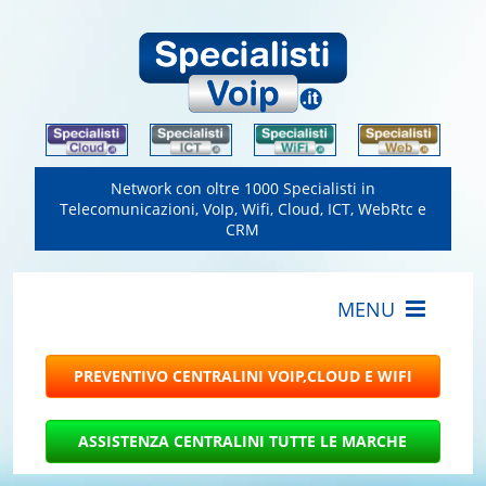
Network con oltre 1000 Specialisti in
Telecomunicazioni, VoIp, Wifi, Cloud, ICT, WebRtc e
CRM