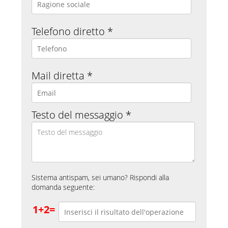
Telefono diretto *
Mail diretta *
Testo del messaggio *
Sistema antispam, sei umano? Rispondi alla
domanda seguente:
1+2=