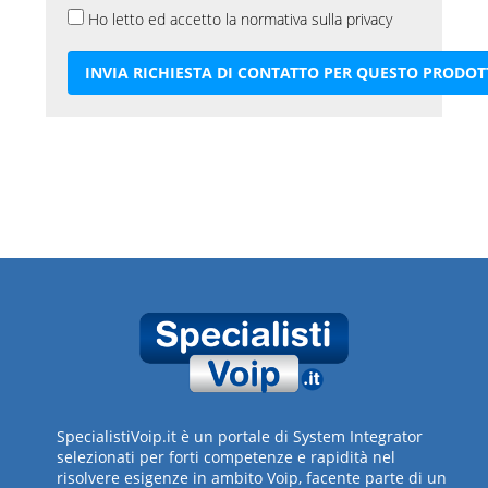
Ho letto ed accetto la normativa sulla privacy
SpecialistiVoip.it è un portale di System Integrator
selezionati per forti competenze e rapidità nel
risolvere esigenze in ambito Voip, facente parte di un