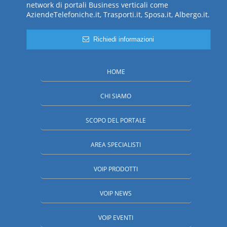
network di portali Business verticali come
AziendeTelefoniche.it, Trasporti.it, Sposa.it, Albergo.it.
Richiedi informazioni
HOME
CHI SIAMO
SCOPO DEL PORTALE
AREA SPECIALISTI
VOIP PRODOTTI
VOIP NEWS
VOIP EVENTI