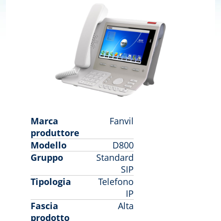
Marca
Fanvil
produttore
Modello
D800
Gruppo
Standard
SIP
Tipologia
Telefono
IP
Fascia
Alta
prodotto