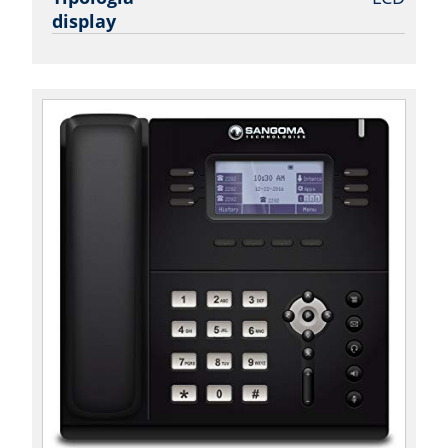
display