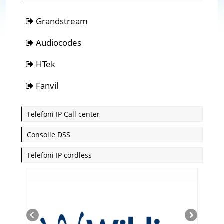
Grandstream
Audiocodes
HTek
Fanvil
Telefoni IP Call center
Consolle DSS
Telefoni IP cordless