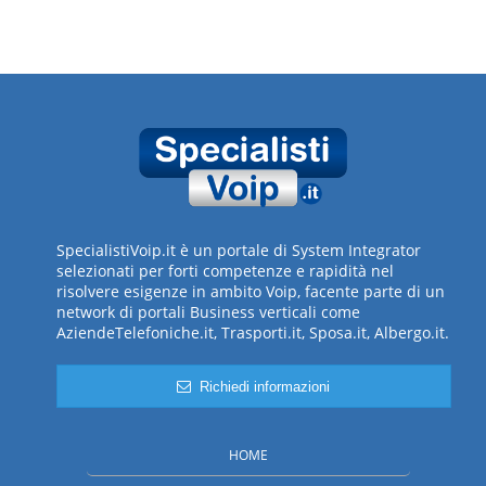
SpecialistiVoip.it è un portale di System Integrator
selezionati per forti competenze e rapidità nel
risolvere esigenze in ambito Voip, facente parte di un
network di portali Business verticali come
AziendeTelefoniche.it, Trasporti.it, Sposa.it, Albergo.it.
Richiedi informazioni
HOME