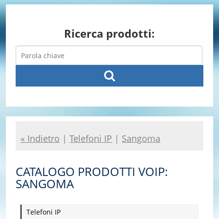
Ricerca prodotti:
« Indietro
|
Telefoni IP
|
Sangoma
CATALOGO PRODOTTI VOIP:
SANGOMA
Telefoni IP