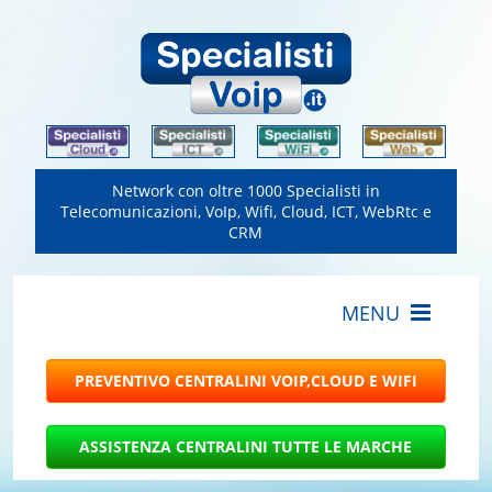
Network con oltre 1000 Specialisti in
Telecomunicazioni, VoIp, Wifi, Cloud, ICT, WebRtc e
CRM