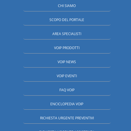
CHI SIAMO
SCOPO DEL PORTALE
AREA SPECIALISTI
VOIP PRODOTTI
VOIP NEWS
VOIP EVENTI
FAQ VOIP
ENCICLOPEDIA VOIP
RICHIESTA URGENTE PREVENTIVI