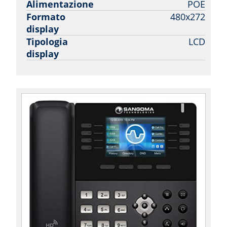
Alimentazione
POE
Formato
480x272
display
Tipologia
LCD
display