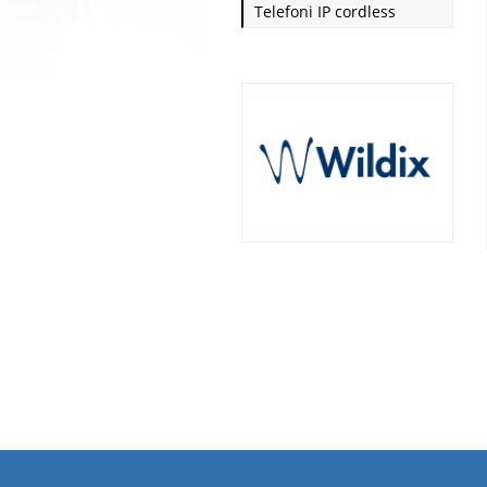
Telefoni IP cordless