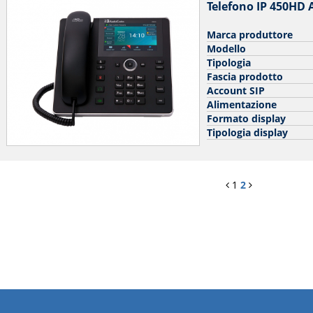
Telefono IP 450HD
Marca produttore
Modello
Tipologia
Fascia prodotto
Account SIP
Alimentazione
Formato display
Tipologia display
1
2