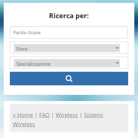
Ricerca per:
« Home
|
FAQ
|
Wireless
|
Sistemi
Wireless