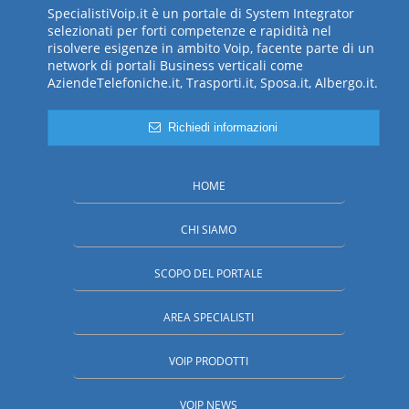
SpecialistiVoip.it è un portale di System Integrator
selezionati per forti competenze e rapidità nel
risolvere esigenze in ambito Voip, facente parte di un
network di portali Business verticali come
AziendeTelefoniche.it, Trasporti.it, Sposa.it, Albergo.it.
Richiedi informazioni
HOME
CHI SIAMO
SCOPO DEL PORTALE
AREA SPECIALISTI
VOIP PRODOTTI
VOIP NEWS