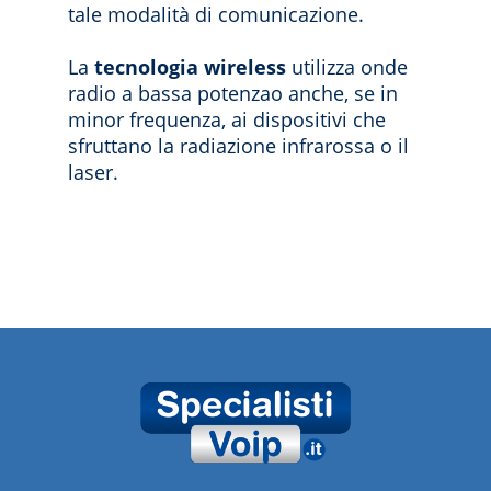
tale modalità di comunicazione.
La
tecnologia wireless
utilizza onde
radio a bassa potenzao anche, se in
minor frequenza, ai dispositivi che
sfruttano la radiazione infrarossa o il
laser.