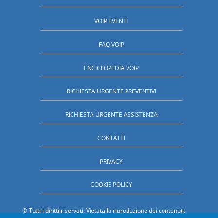
VOIP EVENTI
FAQ VOIP
ENCICLOPEDIA VOIP
RICHIESTA URGENTE PREVENTIVI
RICHIESTA URGENTE ASSISTENZA
CONTATTI
PRIVACY
COOKIE POLICY
© Tutti i diritti riservati. Vietata la riproduzione dei contenuti.