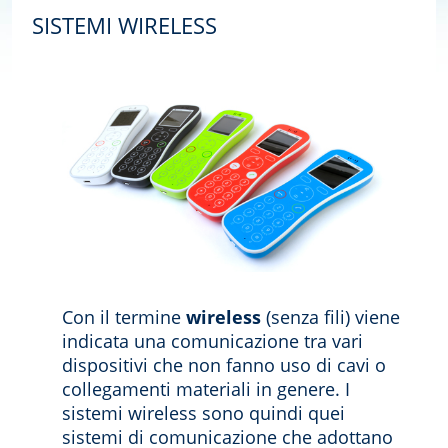
SISTEMI WIRELESS
Con il termine
wireless
(senza fili) viene
indicata una comunicazione tra vari
dispositivi che non fanno uso di cavi o
collegamenti materiali in genere. I
sistemi wireless sono quindi quei
sistemi di comunicazione che adottano