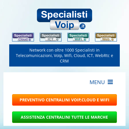
Network con oltre 1000 Specialisti in
Telecomunicazioni, VoIp, Wifi, Cloud, ICT, WebRtc e
CRM