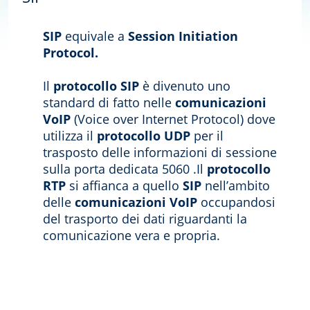
SIP
equivale a
Session Initiation
Protocol.
Il
protocollo SIP
è divenuto uno
standard di fatto nelle
comunicazioni
VoIP
(Voice over Internet Protocol) dove
utilizza il
protocollo UDP
per il
trasposto delle informazioni di sessione
sulla porta dedicata 5060 .Il
protocollo
RTP
si affianca a quello
SIP
nell’ambito
delle
comunicazioni VoIP
occupandosi
del trasporto dei dati riguardanti la
comunicazione vera e propria.