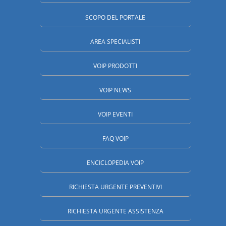
SCOPO DEL PORTALE
AREA SPECIALISTI
VOIP PRODOTTI
VOIP NEWS
VOIP EVENTI
FAQ VOIP
ENCICLOPEDIA VOIP
RICHIESTA URGENTE PREVENTIVI
RICHIESTA URGENTE ASSISTENZA