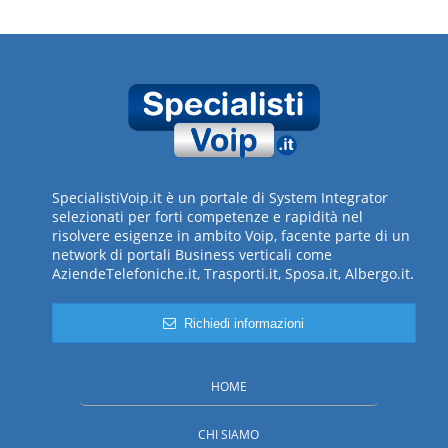
SpecialistiVoip.it è un portale di System Integrator
selezionati per forti competenze e rapidità nel
risolvere esigenze in ambito Voip, facente parte di un
network di portali Business verticali come
AziendeTelefoniche.it, Trasporti.it, Sposa.it, Albergo.it.
Richiedi informazioni
HOME
CHI SIAMO