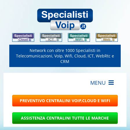
Network con oltre 1000 Specialisti in
Telecomunicazioni, VoIp, Wifi, Cloud, ICT, WebRtc e
CRM