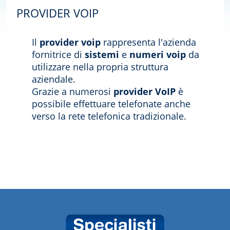
PROVIDER VOIP
Il
provider voip
rappresenta l'azienda
fornitrice di
sistemi
e
numeri voip
da
utilizzare nella propria struttura
aziendale.
Grazie a numerosi
provider VoIP
è
possibile effettuare telefonate anche
verso la rete telefonica tradizionale.