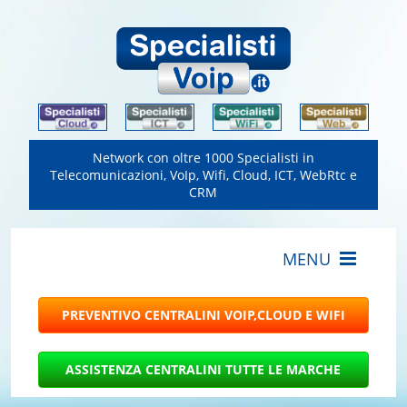
Network con oltre 1000 Specialisti in
Telecomunicazioni, VoIp, Wifi, Cloud, ICT, WebRtc e
CRM