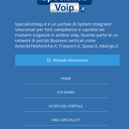
SpecialistiVoip.it è un portale di System Integrator
selezionati per forti competenze e rapidità nel
risolvere esigenze in ambito Voip, facente parte di un
network di portali Business verticali come
AziendeTelefoniche.it, Trasporti.it, Sposa.it, Albergo.it.
Richiedi informazioni
HOME
CHI SIAMO
SCOPO DEL PORTALE
AREA SPECIALISTI