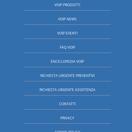
VOIP PRODOTTI
VOIP NEWS
VOIP EVENTI
FAQ VOIP
ENCICLOPEDIA VOIP
RICHIESTA URGENTE PREVENTIVI
RICHIESTA URGENTE ASSISTENZA
CONTATTI
PRIVACY