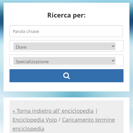
Ricerca per:
« Torna indietro all' enciclopedia
|
Enciclopedia Voip
/
Caricamento termine
enciclopedia