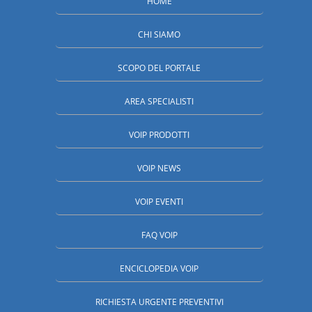
HOME
CHI SIAMO
SCOPO DEL PORTALE
AREA SPECIALISTI
VOIP PRODOTTI
VOIP NEWS
VOIP EVENTI
FAQ VOIP
ENCICLOPEDIA VOIP
RICHIESTA URGENTE PREVENTIVI