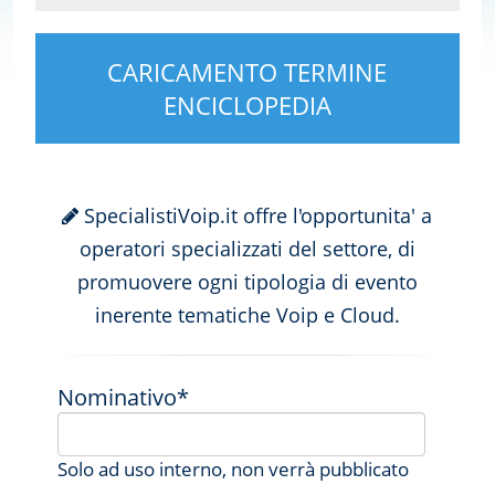
CARICAMENTO TERMINE
ENCICLOPEDIA
SpecialistiVoip.it offre l'opportunita' a
operatori specializzati del settore, di
promuovere ogni tipologia di evento
inerente tematiche Voip e Cloud.
Nominativo*
Solo ad uso interno, non verrà pubblicato