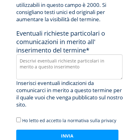
utilizzabili in questo campo è 2000. Si
consigliano testi unici ed originali per
aumentare la visibilità del termine.
Eventuali richieste particolari o
comunicazioni in merito all'
inserimento del termine*
Inserisci eventuali indicazioni da
comunicarci in merito a questo termine per
il quale vuoi che venga pubblicato sul nostro
sito.
Ho letto ed accetto la normativa sulla privacy