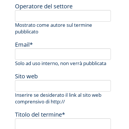
Operatore del settore
Mostrato come autore sul termine
pubblicato
Email*
Solo ad uso interno, non verrà pubblicata
Sito web
Inserire se desiderato il link al sito web
comprensivo di http://
Titolo del termine*