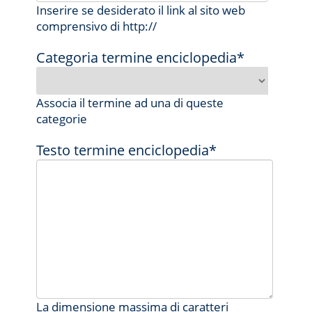
Inserire se desiderato il link al sito web
comprensivo di http://
Categoria termine enciclopedia*
Associa il termine ad una di queste
categorie
Testo termine enciclopedia*
La dimensione massima di caratteri