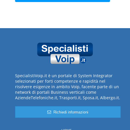
SpecialistiVoip.it è un portale di System Integrator
selezionati per forti competenze e rapidità nel
risolvere esigenze in ambito Voip, facente parte di un
network di portali Business verticali come
AziendeTelefoniche.it, Trasporti.it, Sposa.it, Albergo.it.
Richiedi informazioni