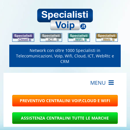
Network con oltre 1000 Specialisti in
Telecomunicazioni, VoIp, Wifi, Cloud, ICT, WebRtc e
CRM